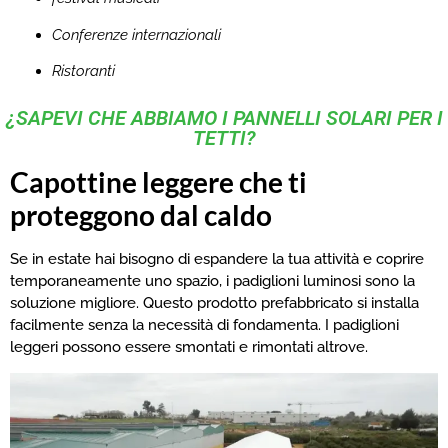
Conferenze internazionali
Ristoranti
¿SAPEVI CHE ABBIAMO I PANNELLI SOLARI PER I
TETTI?
Capottine leggere che ti
proteggono dal caldo
Se in estate hai bisogno di espandere la tua attività e coprire
temporaneamente uno spazio, i padiglioni luminosi sono la
soluzione migliore. Questo prodotto prefabbricato si installa
facilmente senza la necessità di fondamenta. I padiglioni
leggeri possono essere smontati e rimontati altrove.