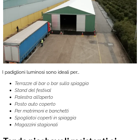
I padiglioni luminosi sono ideali per…
Terrazze di bar o bar sulla spiaggia
Stand del festival
Palestra all’aperto
Posto auto coperto
Per matrimoni e banchetti
Spogliatoi coperti in spiaggia
Magazzini stagionali