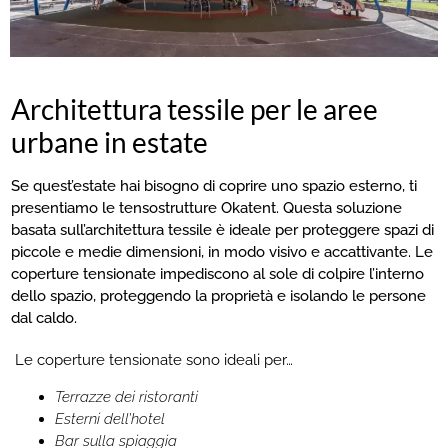
Architettura tessile per le aree
urbane in estate
Se quest’estate hai bisogno di coprire uno spazio esterno, ti
presentiamo le tensostrutture Okatent. Questa soluzione
basata sull’architettura tessile è ideale per proteggere spazi di
piccole e medie dimensioni, in modo visivo e accattivante. Le
coperture tensionate impediscono al sole di colpire l’interno
dello spazio, proteggendo la proprietà e isolando le persone
dal caldo.
Le coperture tensionate sono ideali per…
Terrazze dei ristoranti
Esterni dell’hotel
Bar sulla spiaggia