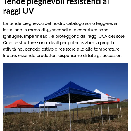
Tende pieghevoli resistenti ai
raggi UV
Le tende pieghevoli del nostro catalogo sono leggere, si
installano in meno di 45 secondi e le coperture sono
ignifughe, impermeabili e proteggono dai raggi UVA del sole.
Queste strutture sono ideali per poter avviare la propria
attività nel periodo estivo e resistere alle alte temperature.
Inoltre, essendo produttori, disponiamo di tutti gli accessori.