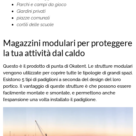
Parchi e campi da gioco
Giardini privati
piazze comunali
cortili delle scuole
Magazzini modulari per proteggere
la tua attività dal caldo
Questo è il prodotto di punta di Okatent. Le strutture modulari
vengono utilizzate per coprire tutte le tipologie di grandi spazi.
Esistono 5 tipi di padiglioni a seconda del design del loro
portico. Il vantaggio di queste strutture è che possono essere
facilmente montate e smontate, e permettono anche
l’espansione una volta installato il padiglione.