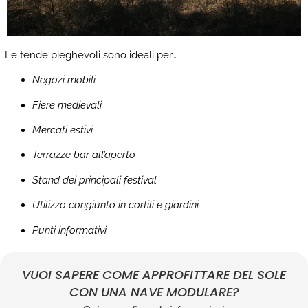
Le tende pieghevoli sono ideali per…
Negozi mobili
Fiere medievali
Mercati estivi
Terrazze bar all’aperto
Stand dei principali festival
Utilizzo congiunto in cortili e giardini
Punti informativi
VUOI SAPERE COME APPROFITTARE DEL SOLE
CON UNA NAVE MODULARE?