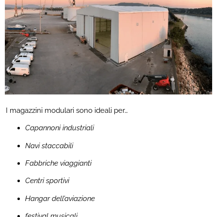
I magazzini modulari sono ideali per…
Capannoni industriali
Navi staccabili
Fabbriche viaggianti
Centri sportivi
Hangar dell’aviazione
festival musicali