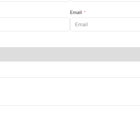
Email