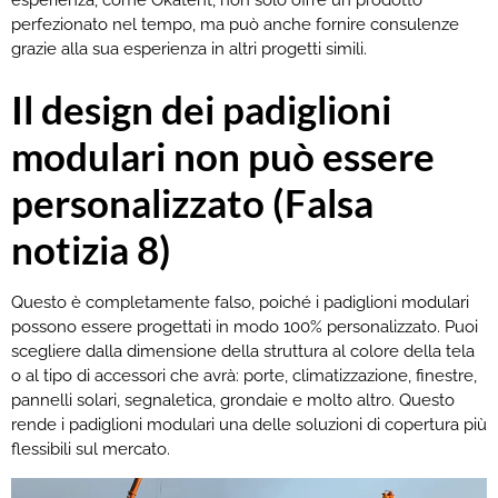
perfezionato nel tempo, ma può anche fornire consulenze
grazie alla sua esperienza in altri progetti simili.
Il design dei padiglioni
modulari non può essere
personalizzato (Falsa
notizia 8)
Questo è completamente falso, poiché i padiglioni modulari
possono essere progettati in modo 100% personalizzato. Puoi
scegliere dalla dimensione della struttura al colore della tela
o al tipo di accessori che avrà: porte, climatizzazione, finestre,
pannelli solari, segnaletica, grondaie e molto altro. Questo
rende i padiglioni modulari una delle soluzioni di copertura più
flessibili sul mercato.