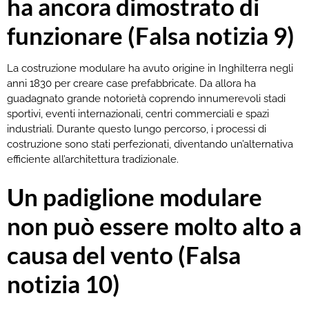
ha ancora dimostrato di
funzionare (Falsa notizia 9)
La costruzione modulare ha avuto origine in Inghilterra negli
anni 1830 per creare case prefabbricate. Da allora ha
guadagnato grande notorietà coprendo innumerevoli stadi
sportivi, eventi internazionali, centri commerciali e spazi
industriali. Durante questo lungo percorso, i processi di
costruzione sono stati perfezionati, diventando un’alternativa
efficiente all’architettura tradizionale.
Un padiglione modulare
non può essere molto alto a
causa del vento (Falsa
notizia 10)