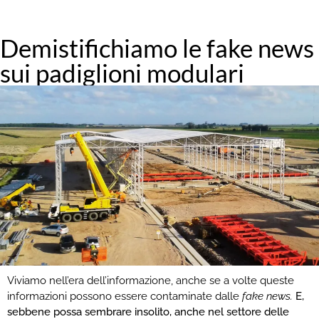
Demistifichiamo le fake news
sui padiglioni modulari
Viviamo nell’era dell’informazione, anche se a volte queste
informazioni possono essere contaminate dalle
fake news.
E,
sebbene possa sembrare insolito, anche nel settore delle