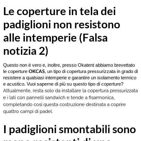
Le coperture in tela dei
padiglioni non resistono
alle intemperie (Falsa
notizia 2)
Questo non è vero e, inoltre, presso Okatent abbiamo brevettato 
OKCAS
le coperture 
, un tipo di copertura pressurizzata in grado di 
resistere a qualsiasi intemperie e garantire un isolamento termico 
e acustico. Vuoi saperne di più su questo tipo di coperture?
Attualmente, resta solo da installare la copertura pressurizzata
e i lati con pannelli sandwich e tende a fisarmonica,
completando così questa costruzione destinata a coprire
quattro campi di padel.
I padiglioni smontabili sono