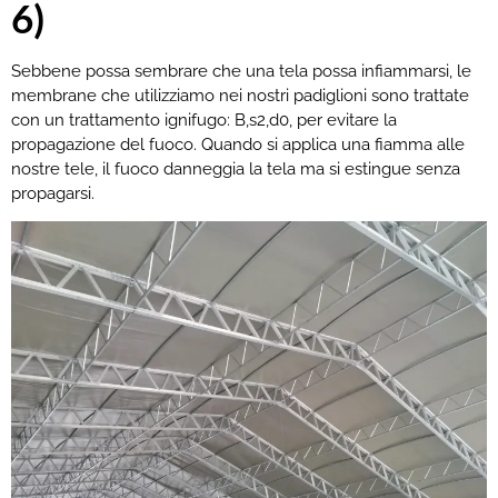
6)
Sebbene possa sembrare che una tela possa infiammarsi, le
membrane che utilizziamo nei nostri padiglioni sono trattate
con un trattamento ignifugo:
B,s2,d0,
per evitare la
propagazione del fuoco. Quando si applica una fiamma alle
nostre tele, il fuoco danneggia la tela ma si estingue senza
propagarsi.