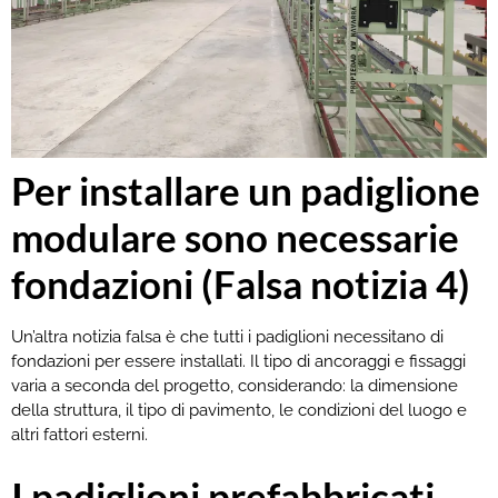
Per installare un padiglione
modulare sono necessarie
fondazioni (Falsa notizia 4)
Un’altra notizia falsa è che tutti i padiglioni necessitano di
fondazioni per essere installati. Il tipo di ancoraggi e fissaggi
varia a seconda del progetto, considerando: la dimensione
della struttura, il tipo di pavimento, le condizioni del luogo e
altri fattori esterni.
I padiglioni prefabbricati