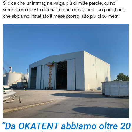
Si dice che un’immagine valga più di mille parole, quindi
smontiamo questa diceria con un’immagine di un padiglione
che abbiamo installato il mese scorso, alto più di 10 metri.
“Da OKATENT abbiamo oltre 20