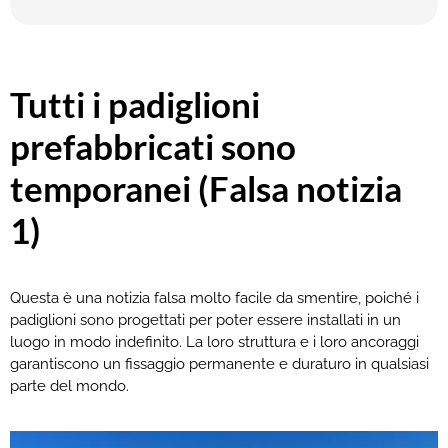
Tutti i padiglioni
prefabbricati sono
temporanei (Falsa notizia
1)
Questa è una notizia falsa molto facile da smentire, poiché i
padiglioni sono progettati per poter essere installati in un
luogo in modo indefinito. La loro struttura e i loro ancoraggi
garantiscono un fissaggio permanente e duraturo in qualsiasi
parte del mondo.