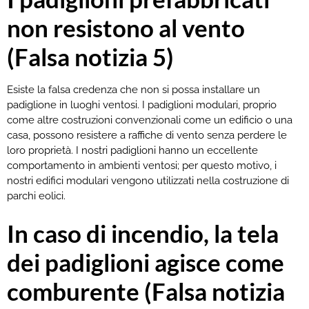
non resistono al vento
(Falsa notizia 5)
Esiste la falsa credenza che non si possa installare un
padiglione in luoghi ventosi. I padiglioni modulari, proprio
come altre costruzioni convenzionali come un edificio o una
casa, possono resistere a raffiche di vento senza perdere le
loro proprietà. I nostri padiglioni hanno un eccellente
comportamento in ambienti ventosi; per questo motivo, i
nostri edifici modulari vengono utilizzati nella costruzione di
parchi eolici.
In caso di incendio, la tela
dei padiglioni agisce come
comburente (Falsa notizia