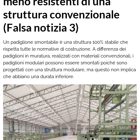
meno resistenti di una
struttura convenzionale
(Falsa notizia 3)
Un padiglione smontabile è una struttura 100% stabile che
rispetta tutte le normative di costruzione. A differenza dei
padiglioni in muratura, realizzati con materiali convenzionali, i
padiglioni modulari possono essere smontati poiché sono
progettati con una struttura modulare, ma questo non implica
che abbiano una durata inferiore.