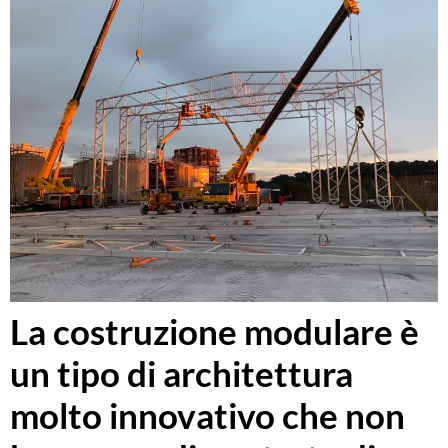
La costruzione modulare è
un tipo di architettura
molto innovativo che non