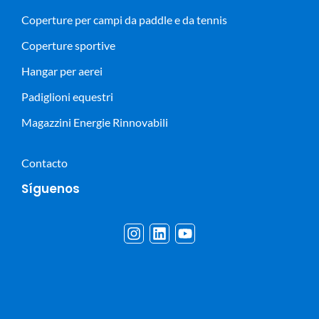
Coperture per campi da paddle e da tennis
Coperture sportive
Hangar per aerei
Padiglioni equestri
Magazzini Energie Rinnovabili
Contacto
Síguenos