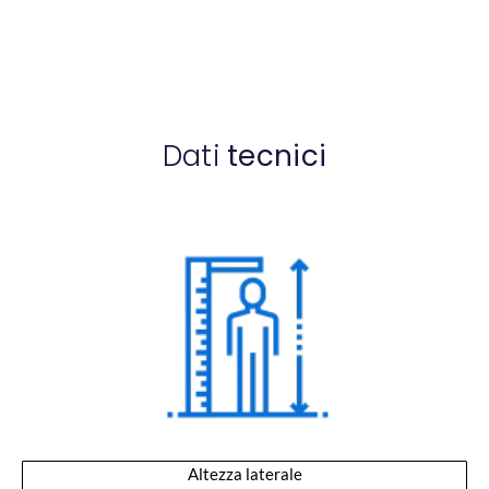
Dati
tecnici
Altezza laterale