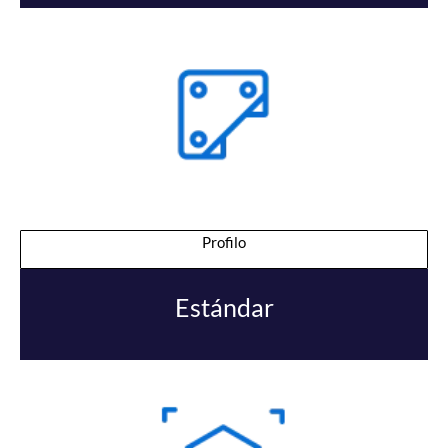
Profilo
Estándar