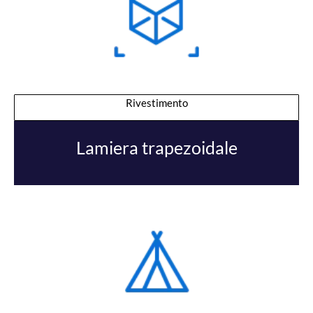
Rivestimento
Lamiera trapezoidale