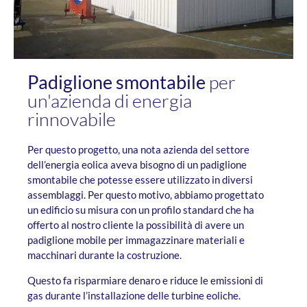
Padiglione smontabile
per
un'azienda di energia
rinnovabile
Per questo progetto, una nota azienda del settore
dell’energia eolica aveva bisogno di un padiglione
smontabile che potesse essere utilizzato in diversi
assemblaggi. Per questo motivo, abbiamo progettato
un edificio su misura con un profilo standard che ha
offerto al nostro cliente la possibilità di avere un
padiglione mobile per immagazzinare materiali e
macchinari durante la costruzione.
Questo fa risparmiare denaro e riduce le emissioni di
gas durante l’installazione delle turbine eoliche.