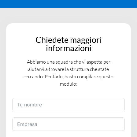
Chiedete maggiori
informazioni
Abbiamo una squadra che vi aspetta per
aiutarvi a trovare la struttura che state
cercando. Per farlo, basta compilare questo
modulo: