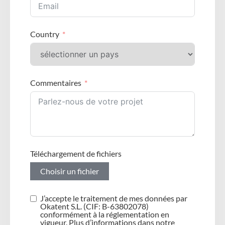
Country
Commentaires
Téléchargement de fichiers
Choisir un fichier
J’accepte le traitement de mes données par
Okatent S.L. (CIF: B-63802078)
conformément à la réglementation en
vigueur. Plus d’informations dans notre