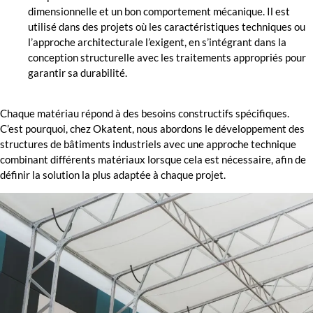
dimensionnelle et un bon comportement mécanique. Il est
utilisé dans des projets où les caractéristiques techniques ou
l’approche architecturale l’exigent, en s’intégrant dans la
conception structurelle avec les traitements appropriés pour
garantir sa durabilité.
Chaque matériau répond à des besoins constructifs spécifiques.
C’est pourquoi, chez Okatent, nous abordons le développement des
structures de bâtiments industriels avec une approche technique
combinant différents matériaux lorsque cela est nécessaire, afin de
définir la solution la plus adaptée à chaque projet.