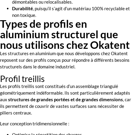
démontables ou relocalisables.
Durabilité
, puisqu’il s’agit d’un matériau 100% recyclable et
non toxique.
Types de profils en
aluminium structurel que
nous utilisons chez Okatent
Les structures en aluminium que nous développons chez Okatent
reposent sur des profils conçus pour répondre à différents besoins
structurels dans le domaine industriel.
Profil treillis
Les profils treillis sont constitués d’un assemblage triangulé
géométriquement indéformable. Ils sont particulièrement adaptés
aux
structures de grandes portées et de grandes dimensions
, car
ils permettent de couvrir de vastes surfaces sans nécessiter de
piliers centraux.
Leur conception tridimensionnelle :
Optimise la répartition des charges