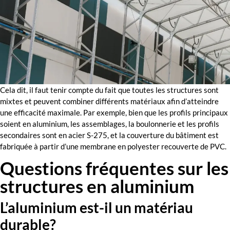
Cela dit, il faut tenir compte du fait que toutes les structures sont
mixtes et peuvent combiner différents matériaux afin d’atteindre
une efficacité maximale. Par exemple, bien que les profils principaux
soient en aluminium, les assemblages, la boulonnerie et les profils
secondaires sont en acier S-275, et la couverture du bâtiment est
fabriquée à partir d’une membrane en polyester recouverte de PVC.
Questions fréquentes sur les
structures en aluminium
L’aluminium est-il un matériau
durable?