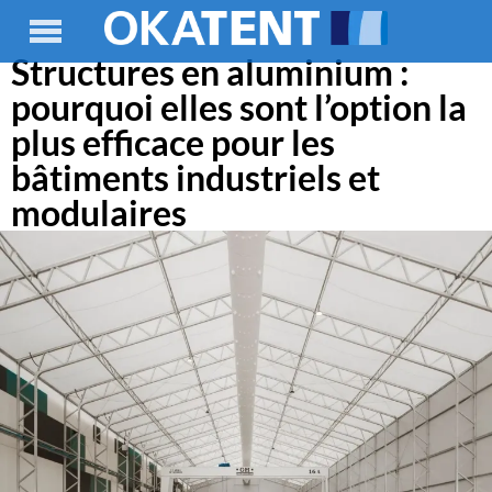
Structures en aluminium :
pourquoi elles sont l’option la
plus efficace pour les
bâtiments industriels et
modulaires