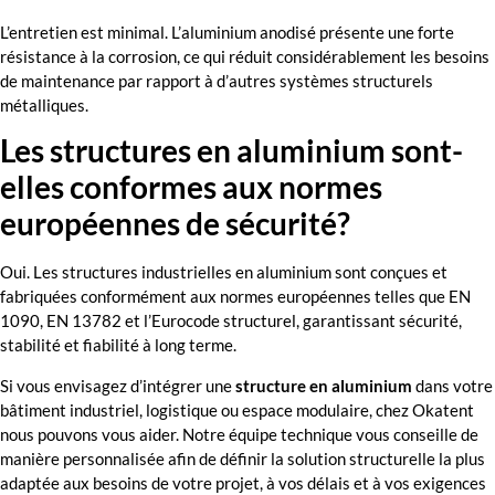
L’entretien est minimal. L’aluminium anodisé présente une forte
résistance à la corrosion, ce qui réduit considérablement les besoins
de maintenance par rapport à d’autres systèmes structurels
métalliques.
Les structures en aluminium sont-
elles conformes aux normes
européennes de sécurité?
Oui. Les structures industrielles en aluminium sont conçues et
fabriquées conformément aux normes européennes telles que EN
1090, EN 13782 et l’Eurocode structurel, garantissant sécurité,
stabilité et fiabilité à long terme.
Si vous envisagez d’intégrer une
structure en aluminium
dans votre
bâtiment industriel, logistique ou espace modulaire, chez Okatent
nous pouvons vous aider. Notre équipe technique vous conseille de
manière personnalisée afin de définir la solution structurelle la plus
adaptée aux besoins de votre projet, à vos délais et à vos exigences