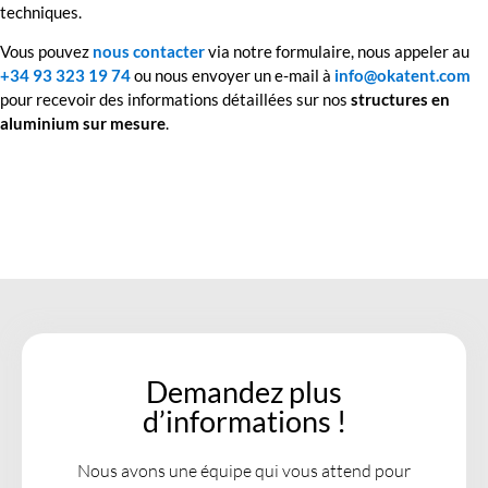
techniques.
Vous pouvez
nous contacter
via notre formulaire, nous appeler au
+34 93 323 19 74
ou nous envoyer un e-mail à
info@okatent.com
pour recevoir des informations détaillées sur nos
structures en
aluminium sur mesure
.
Demandez plus
d’informations !
Nous avons une équipe qui vous attend pour