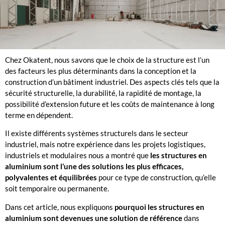
Chez Okatent, nous savons que le choix de la structure est l’un
des facteurs les plus déterminants dans la conception et la
construction d’un bâtiment industriel. Des aspects clés tels que la
sécurité structurelle, la durabilité, la rapidité de montage, la
possibilité d’extension future et les coûts de maintenance à long
terme en dépendent.
Il existe différents systèmes structurels dans le secteur
industriel, mais notre expérience dans les projets logistiques,
industriels et modulaires nous a montré que
les structures en
aluminium sont l’une des solutions les plus efficaces,
polyvalentes et équilibrées
pour ce type de construction, qu’elle
soit temporaire ou permanente.
Dans cet article, nous expliquons
pourquoi les structures en
aluminium sont devenues une solution de référence
dans