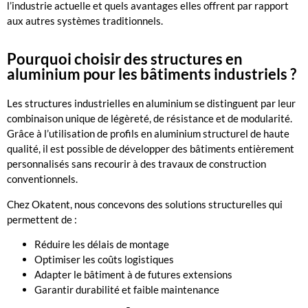
l’industrie actuelle et quels avantages elles offrent par rapport
aux autres systèmes traditionnels.
Pourquoi choisir des structures en
aluminium pour les bâtiments industriels ?
Les structures industrielles en aluminium se distinguent par leur
combinaison unique de légèreté, de résistance et de modularité.
Grâce à l’utilisation de profils en aluminium structurel de haute
qualité, il est possible de développer des bâtiments entièrement
personnalisés sans recourir à des travaux de construction
conventionnels.
Chez Okatent, nous concevons des solutions structurelles qui
permettent de :
Réduire les délais de montage
Optimiser les coûts logistiques
Adapter le bâtiment à de futures extensions
Garantir durabilité et faible maintenance