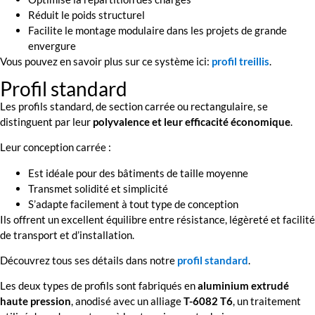
Réduit le poids structurel
Facilite le montage modulaire dans les projets de grande
envergure
Vous pouvez en savoir plus sur ce système ici:
profil treillis
.
Profil standard
Les profils standard, de section carrée ou rectangulaire, se
distinguent par leur
polyvalence et leur efficacité économique
.
Leur conception carrée :
Est idéale pour des bâtiments de taille moyenne
Transmet solidité et simplicité
S’adapte facilement à tout type de conception
Ils offrent un excellent équilibre entre résistance, légèreté et facilité
de transport et d’installation.
Découvrez tous ses détails dans notre
profil standard
.
Les deux types de profils sont fabriqués en
aluminium extrudé
haute pression
, anodisé avec un alliage
T-6082 T6
, un traitement