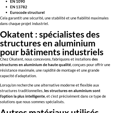
EN 1090
EN 13782
Eurocode structurel
Cela garantit une sécurité, une stabilité et une fiabilité maximales
dans chaque projet industriel.
Okatent : spécialistes des
structures en aluminium
pour bâtiments industriels
Chez Okatent, nous concevons, fabriquons et installons
des
structures en aluminium de haute qualité
, conçues pour offrir une
résistance maximale, une rapidité de montage et une grande
capacité d’adaptation.
Lorsqu’on recherche une alternative moderne et flexible aux
structures traditionnelles,
les structures en aluminium sont
l’option la plus intelligente
, et c’est précisément dans ce type de
solutions que nous sommes spécialisés.
Autres matériaux utilisés