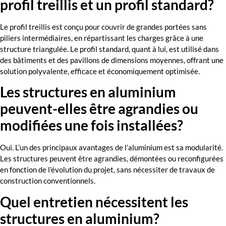
profil treillis et un profil standard?
Le profil treillis est conçu pour couvrir de grandes portées sans
piliers intermédiaires, en répartissant les charges grâce à une
structure triangulée. Le profil standard, quant à lui, est utilisé dans
des bâtiments et des pavillons de dimensions moyennes, offrant une
solution polyvalente, efficace et économiquement optimisée.
Les structures en aluminium
peuvent-elles être agrandies ou
modifiées une fois installées?
Oui. L’un des principaux avantages de l’aluminium est sa modularité.
Les structures peuvent être agrandies, démontées ou reconfigurées
en fonction de l’évolution du projet, sans nécessiter de travaux de
construction conventionnels.
Quel entretien nécessitent les
structures en aluminium?