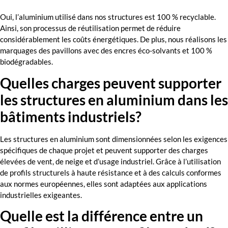
Oui, l’aluminium utilisé dans nos structures est 100 % recyclable.
Ainsi, son processus de réutilisation permet de réduire
considérablement les coûts énergétiques. De plus, nous réalisons les
marquages des pavillons avec des encres éco-solvants et 100 %
biodégradables.
Quelles charges peuvent supporter
les structures en aluminium dans les
bâtiments industriels?
Les structures en aluminium sont dimensionnées selon les exigences
spécifiques de chaque projet et peuvent supporter des charges
élevées de vent, de neige et d’usage industriel. Grâce à l’utilisation
de profils structurels à haute résistance et à des calculs conformes
aux normes européennes, elles sont adaptées aux applications
industrielles exigeantes.
Quelle est la différence entre un