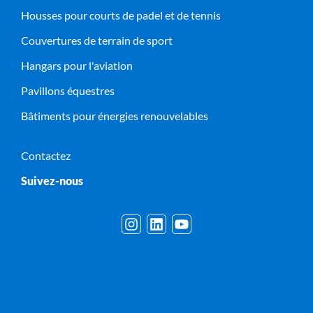
Housses pour courts de padel et de tennis
Couvertures de terrain de sport
Hangars pour l'aviation
Pavillons équestres
Bâtiments pour énergies renouvelables
Contactez
Suivez-nous