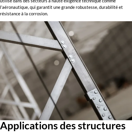
utilisé dans des secteurs à haute exigence technique comme
l’aéronautique, qui garantit une grande robustesse, durabilité et
résistance à la corrosion.
Applications des structures