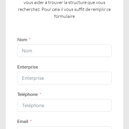
vous aider à trouver la structure que vous
recherchez. Pour cela il vous suffit de remplir ce
formulaire
Nom
Enterprise
Teléphone
Email