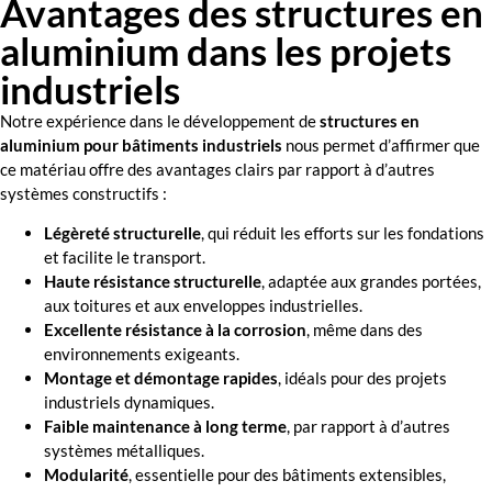
Avantages des structures en
aluminium dans les projets
industriels
Notre expérience dans le développement de
structures en
aluminium pour bâtiments industriels
nous permet d’affirmer que
ce matériau offre des avantages clairs par rapport à d’autres
systèmes constructifs :
Légèreté structurelle
, qui réduit les efforts sur les fondations
et facilite le transport.
Haute résistance structurelle
, adaptée aux grandes portées,
aux toitures et aux enveloppes industrielles.
Excellente résistance à la corrosion
, même dans des
environnements exigeants.
Montage et démontage rapides
, idéals pour des projets
industriels dynamiques.
Faible maintenance à long terme
, par rapport à d’autres
systèmes métalliques.
Modularité
, essentielle pour des bâtiments extensibles,