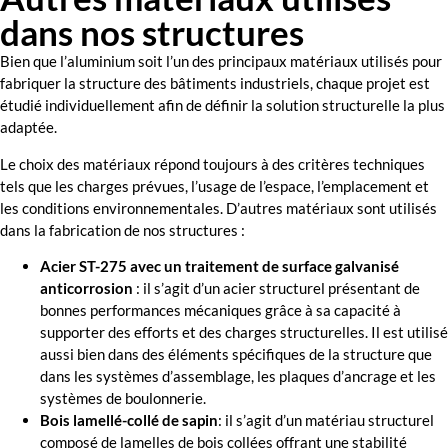
dans nos structures
Bien que l’aluminium soit l’un des principaux matériaux utilisés pour
fabriquer la structure des bâtiments industriels, chaque projet est
étudié individuellement afin de définir la solution structurelle la plus
adaptée.
Le choix des matériaux répond toujours à des critères techniques
tels que les charges prévues, l’usage de l’espace, l’emplacement et
les conditions environnementales. D’autres matériaux sont utilisés
dans la fabrication de nos structures :
Acier ST-275 avec un traitement de surface galvanisé
anticorrosion
: il s’agit d’un acier structurel présentant de
bonnes performances mécaniques grâce à sa capacité à
supporter des efforts et des charges structurelles. Il est utilisé
aussi bien dans des éléments spécifiques de la structure que
dans les systèmes d’assemblage, les plaques d’ancrage et les
systèmes de boulonnerie.
Bois lamellé-collé de sapin
: il s’agit d’un matériau structurel
composé de lamelles de bois collées offrant une stabilité