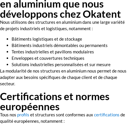
en aluminium que nous
développons chez Okatent
Nous utilisons des structures en aluminium dans une large variété
de projets industriels et logistiques, notamment :
Bâtiments logistiques et de stockage
Bâtiments industriels démontables ou permanents
Tentes industrielles et pavillons modulaires
Enveloppes et couvertures techniques
Solutions industrielles personnalisées et sur mesure
La modularité de nos structures en aluminium nous permet de nous
adapter aux besoins spécifiques de chaque client et de chaque
secteur.
Certifications et normes
européennes
Tous nos
profils
et structures sont conformes aux
certifications
de
qualité européennes, notamment :