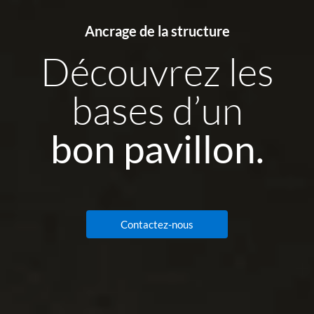
Ancrage de la structure
Découvrez les
bases d’un
bon pavillon.
Contactez-nous