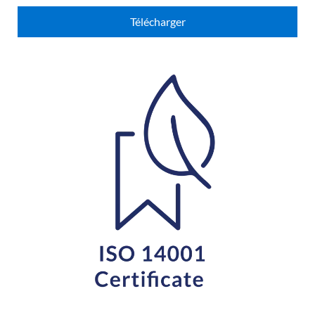
Télécharger