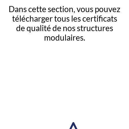
Dans cette section, vous pouvez
télécharger tous les certificats
de qualité de nos structures
modulaires.