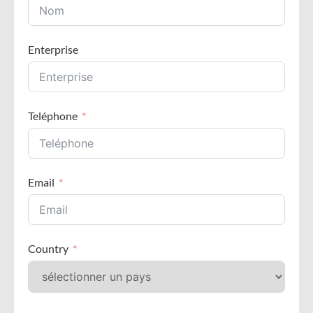
Enterprise
Teléphone
Email
Country