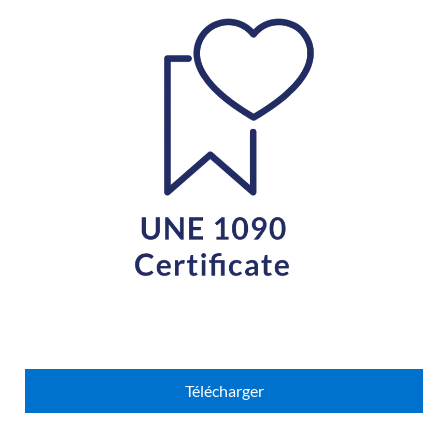
Télécharger