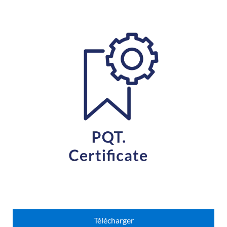
Télécharger