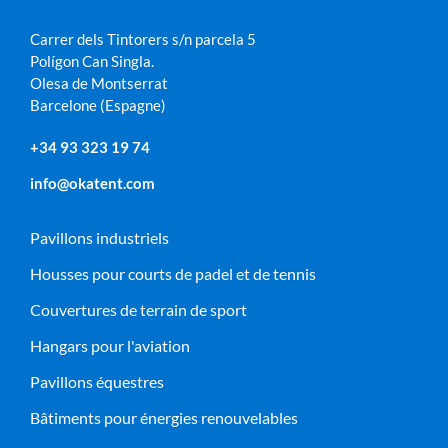
Carrer dels Tintorers s/n parcela 5
Polígon Can Singla.
Olesa de Montserrat
Barcelone (Espagne)
+34
93 323 19 74
info@okatent.com
Pavillons industriels
Housses pour courts de padel et de tennis
Couvertures de terrain de sport
Hangars pour l'aviation
Pavillons équestres
Bâtiments pour énergies renouvelables