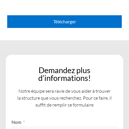
Télécharger
Demandez plus
d’informations!
Notre équipe sera ravie de vous aider à trouver
la structure que vous recherchez. Pour ce faire, il
suffit de remplir ce formulaire
Nom