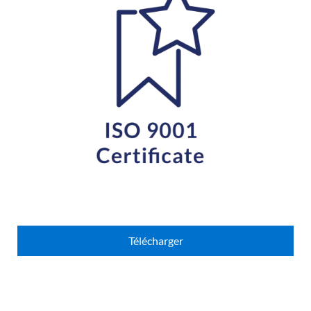
Télécharger