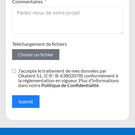
Commentaires
Téléchargement de fichiers
Choisir un fichier
J’accepte le traitement de mes données par
Okatent S.L. (CIF: B-63802078) conformément à
la réglementation en vigueur. Plus d’informations
dans notre
Politique de Confidentialité
.
Submit