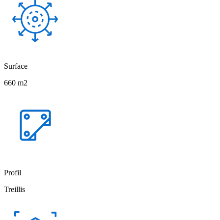
Surface
660 m2
Profil
Treillis