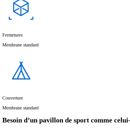
Fermetures
Membrane standard
Couverture
Membrane standard
Besoin d’un pavillon de
sport comme celui-