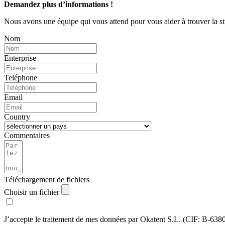
Demandez plus d’informations !
Nous avons une équipe qui vous attend pour vous aider à trouver la str
Nom
Enterprise
Teléphone
Email
Country
Commentaires
Téléchargement de fichiers
Choisir un fichier
J’accepte le traitement de mes données par Okatent S.L. (CIF: B-638