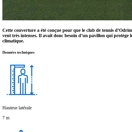
Cette couverture a été conçue pour que le club de tennis d’Odrimon
vent très intenses. Il avait donc besoin d’un pavillon qui protège 
climatique.
Données
techniques
Hauteur latérale
7 m