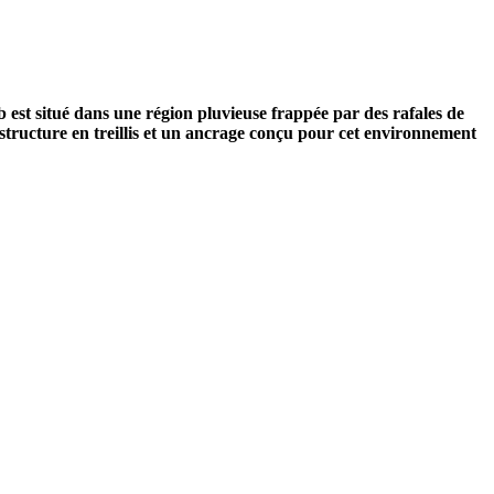
b est situé dans une région pluvieuse frappée par des rafales de
ne structure en treillis et un ancrage conçu pour cet environnement