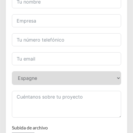
Subida de archivo