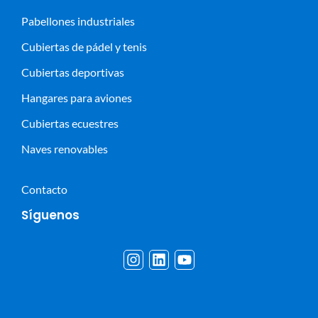
Pabellones industriales
Cubiertas de pádel y tenis
Cubiertas deportivas
Hangares para aviones
Cubiertas ecuestres
Naves renovables
Contacto
Síguenos