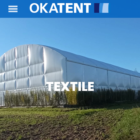
TEXTILE