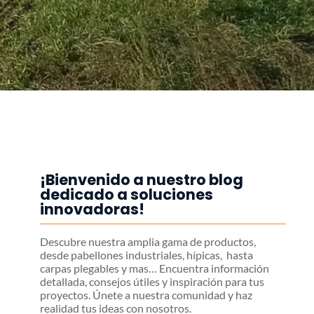
¡Bienvenido a nuestro blog
dedicado a soluciones
innovadoras!
Descubre nuestra amplia gama de productos,
desde pabellones industriales, hípicas, hasta
carpas plegables y mas… Encuentra información
detallada, consejos útiles y inspiración para tus
proyectos. Únete a nuestra comunidad y haz
realidad tus ideas con nosotros.