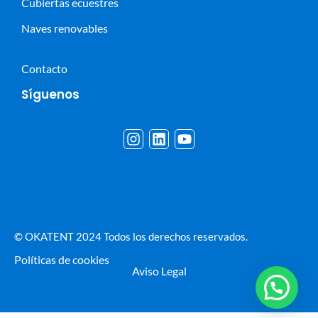
Cubiertas ecuestres
Naves renovables
Contacto
Síguenos
© OKATENT 2024 Todos los derechos reservados.
Políticas de cookies
Aviso Legal