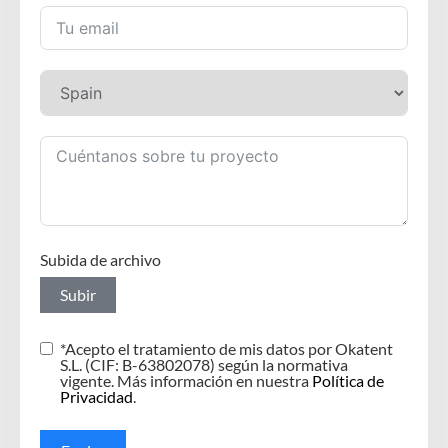
Subida de archivo
Subir
*Acepto el tratamiento de mis datos por Okatent
S.L. (CIF: B-63802078) según la normativa
vigente. Más información en nuestra
Política de
Privacidad
.