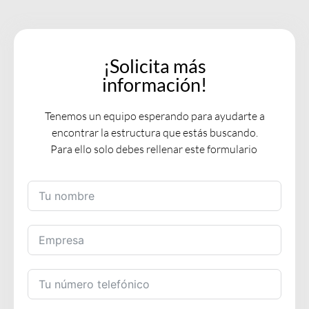
¡Solicita más
información!
Tenemos un equipo esperando para ayudarte a
encontrar la estructura que estás buscando.
Para ello solo debes rellenar este formulario