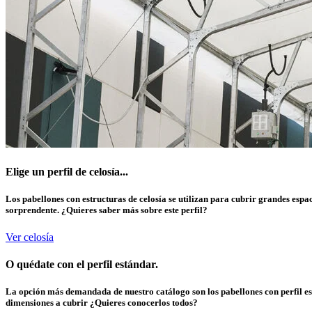
Elige un perfil de
celosía...
Los pabellones con estructuras de celosía se utilizan para cubrir grandes espa
sorprendente.
¿Quieres saber más sobre este perfil?
Ver celosía
O quédate con el
perfil estándar.
La opción más demandada de nuestro catálogo son los pabellones con perfil est
dimensiones a cubrir
¿Quieres conocerlos todos?