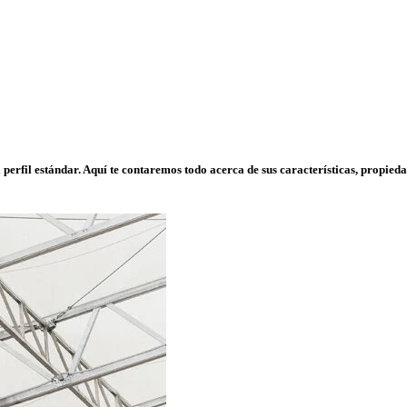
 perfil
estándar
. Aquí te contaremos todo acerca de sus características, propied