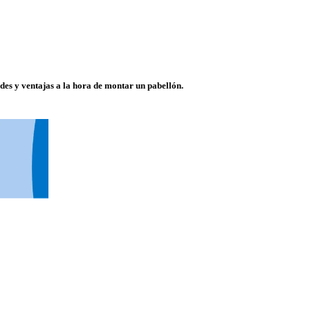
ades y ventajas a la hora de montar un pabellón.