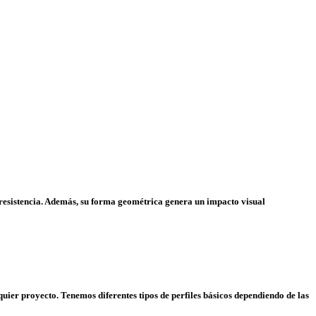
y resistencia. Además, su forma geométrica genera un impacto visual
ier proyecto. Tenemos diferentes tipos de perfiles básicos dependiendo de las