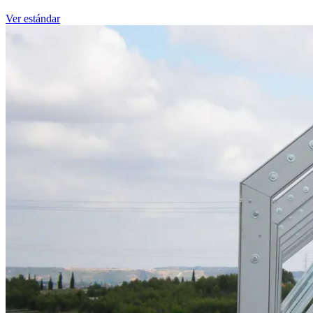
Ver estándar