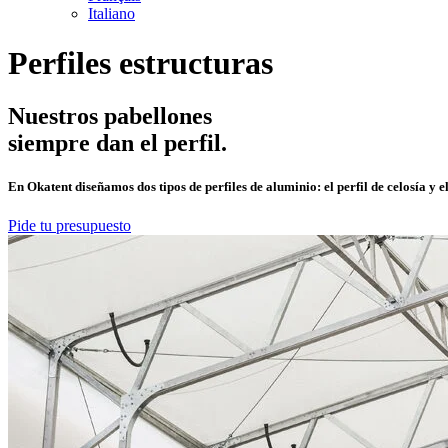
Italiano
Perfiles estructuras
Nuestros pabellones
siempre dan el perfil.
En
Okatent
diseñamos dos tipos de perfiles de aluminio: el perfil de
celosía
y el
Pide tu presupuesto