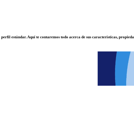
 perfil
estándar
. Aquí te contaremos todo acerca de sus características, propied