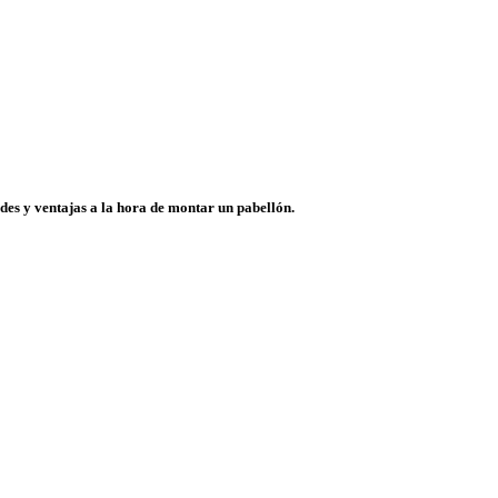
ades y ventajas a la hora de montar un pabellón.