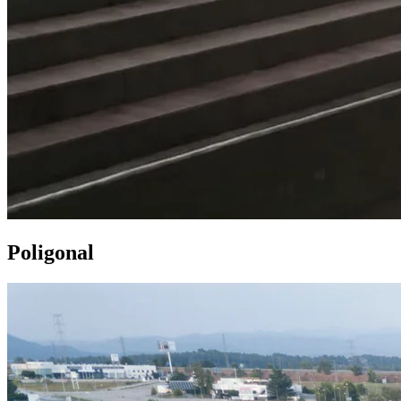
Poligonal