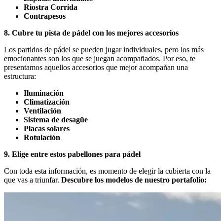
Riostra Corrida
Contrapesos
8. Cubre tu pista de pádel con los mejores accesorios
Los partidos de pádel se pueden jugar individuales, pero los más
emocionantes son los que se juegan acompañados. Por eso, te
presentamos aquellos accesorios que mejor acompañan una
estructura:
Iluminación
Climatización
Ventilación
Sistema de desagüe
Placas solares
Rotulación
9. Elige entre estos pabellones para pádel
Con toda esta información, es momento de elegir la cubierta con la
que vas a triunfar.
Descubre los modelos de nuestro portafolio: