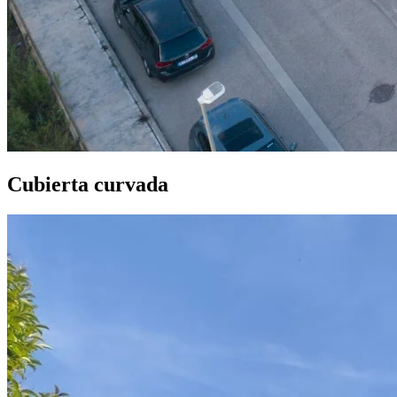
Cubierta curvada