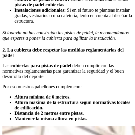
pistas de pádel cubiertas
.
Instalaciones adicionales:
Si en el futuro te planteas instalar
gradas, vestuarios o una cafetería, tenlo en cuenta al diseñar la
estructura.
Si todavía no has construido las pistas de pádel, te recomendamos
que esperes a poner la cubierta para agilizar la instalación.
2. La cubierta debe respetar las medidas reglamentarias del
pádel
Las
cubiertas para pistas de pádel
deben cumplir con las
normativas reglamentarias para garantizar la seguridad y el buen
desarrollo del deporte.
Por eso nuestros pabellones cumplen con:
Altura mínima de 6 metros.
Altura máxima de la estructura según normativas locales
de edificación.
Distancia de 2 metros entre pistas.
Mantener la misma altura en pistas.