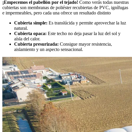
¡Empecemos el pabellón por el tejado!
Como verás todas nuestras
cubiertas son membranas de poliéster recubiertas de PVC, ignífugas
e impermeables, pero cada una ofrece un resultado distinto
Cubierta simple:
Es translúcida y permite aprovechar la luz
natural.
Cubierta opaca:
Este techo no deja pasar la luz del sol y
aísla del calor.
Cubierta presurizada:
Consigue mayor resistencia,
aislamiento y un aspecto sensacional.