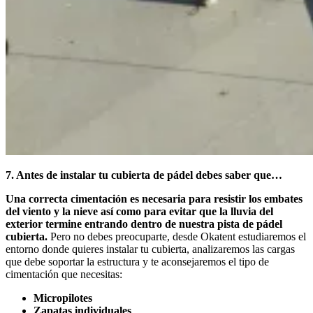
7. Antes de instalar tu cubierta de pádel debes saber que…
Una correcta cimentación es necesaria para resistir los embates
del viento y la nieve así como para evitar que la lluvia del
exterior termine entrando dentro de nuestra pista de pádel
cubierta.
Pero no debes preocuparte, desde Okatent estudiaremos el
entorno donde quieres instalar tu cubierta, analizaremos las cargas
que debe soportar la estructura y te aconsejaremos el tipo de
cimentación que necesitas:
Micropilotes
Zapatas individuales