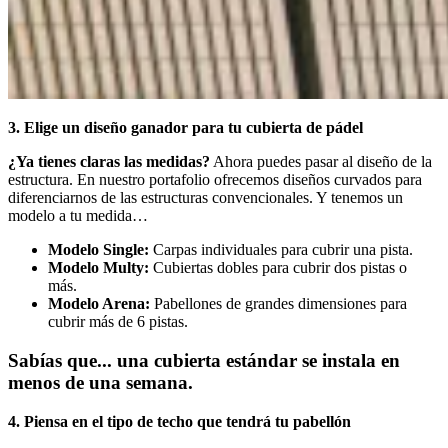
3. Elige un diseño ganador para tu cubierta de pádel
¿Ya tienes claras las medidas?
Ahora puedes pasar al diseño de la
estructura. En nuestro portafolio ofrecemos diseños curvados para
diferenciarnos de las estructuras convencionales. Y tenemos un
modelo a tu medida…
Modelo Single:
Carpas individuales para cubrir una pista.
Modelo Multy:
Cubiertas dobles para cubrir dos pistas o
más.
Modelo Arena:
Pabellones de grandes dimensiones para
cubrir más de 6 pistas.
Sabías que... una cubierta estándar se instala en
menos de una semana.
4. Piensa en el tipo de techo que tendrá tu pabellón