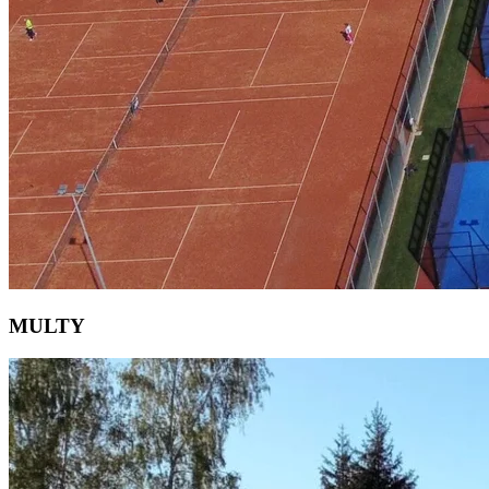
MULTY