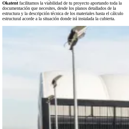
Okatent
facilitamos la viabilidad de tu proyecto aportando toda la
documentación que necesites, desde los planos detallados de la
estructura y la descripción técnica de los materiales hasta el cálculo
estructural acorde a la situación donde irá instalada la cubierta.