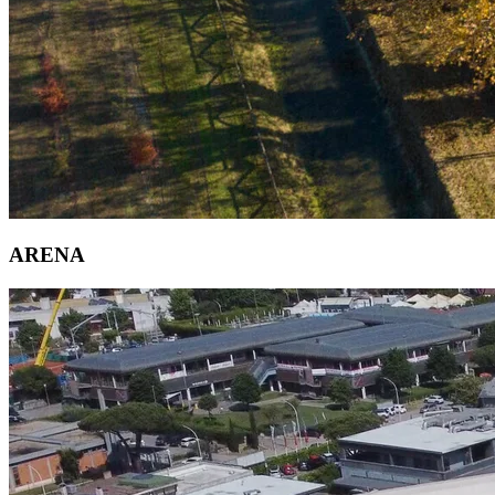
ARENA