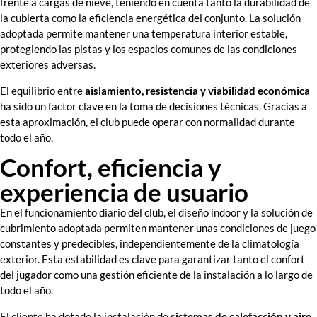
frente a cargas de nieve, teniendo en cuenta tanto la durabilidad de
la cubierta como la eficiencia energética del conjunto. La solución
adoptada permite mantener una temperatura interior estable,
protegiendo las pistas y los espacios comunes de las condiciones
exteriores adversas.
El equilibrio entre
aislamiento, resistencia y viabilidad económica
ha sido un factor clave en la toma de decisiones técnicas. Gracias a
esta aproximación, el club puede operar con normalidad durante
todo el año.
Confort, eficiencia y
experiencia de usuario
En el funcionamiento diario del club, el diseño indoor y la solución de
cubrimiento adoptada permiten mantener unas condiciones de juego
constantes y predecibles, independientemente de la climatología
exterior. Esta estabilidad es clave para garantizar tanto el confort
del jugador como una gestión eficiente de la instalación a lo largo de
todo el año.
El cliente ha dotado la instalación de
sistemas de calefacción y aire