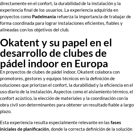
directamente en el confort, la durabilidad de la instalación y la
experiencia final de los usuarios. La experiencia adquirida en
proyectos como
Padelmania
refuerza la importancia de trabajar de
forma coordinada para lograr instalaciones eficientes, fiables y
alineadas con los objetivos del club.
Okatent y su papel en el
desarrollo de clubes de
pádel indoor en Europa
En proyectos de clubes de pádel indoor, Okatent colabora con
promotores, gestores y equipos técnicos en la definición de
soluciones que priorizan el confort, la durabilidad y la eficiencia en el
uso diario de la instalación. Aspectos como el aislamiento térmico, el
confort acústico, la elección de materiales y la coordinación con la
obra civil son determinantes para obtener un resultado fiable a largo
plazo.
Esta experiencia resulta especialmente relevante en las
fases
iniciales de planificación
, donde la correcta definición de la solución