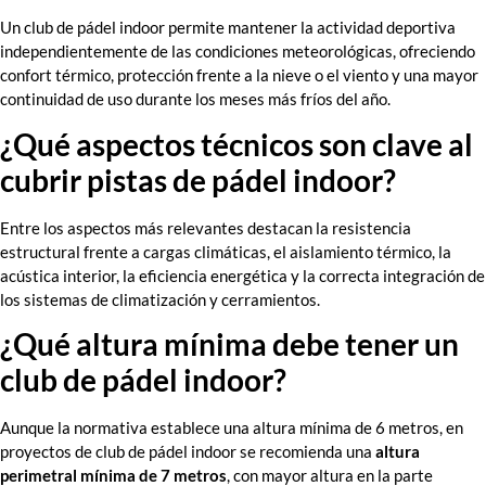
Un club de pádel indoor permite mantener la actividad deportiva
independientemente de las condiciones meteorológicas, ofreciendo
confort térmico, protección frente a la nieve o el viento y una mayor
continuidad de uso durante los meses más fríos del año.
¿Qué aspectos técnicos son clave al
cubrir pistas de pádel indoor?
Entre los aspectos más relevantes destacan la resistencia
estructural frente a cargas climáticas, el aislamiento térmico, la
acústica interior, la eficiencia energética y la correcta integración de
los sistemas de climatización y cerramientos.
¿Qué altura mínima debe tener un
club de pádel indoor?
Aunque la normativa establece una altura mínima de 6 metros, en
proyectos de club de pádel indoor se recomienda una
altura
perimetral mínima de 7 metros
, con mayor altura en la parte