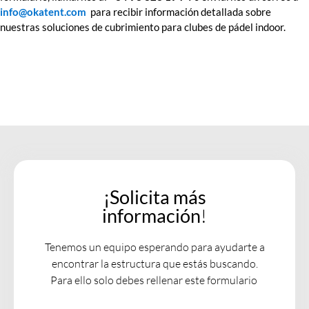
info@okatent.com
para recibir información detallada sobre
nuestras soluciones de cubrimiento para clubes de pádel indoor.
¡Solicita más
información
!
Tenemos un equipo esperando para ayudarte a
encontrar la estructura que estás buscando.
Para ello solo debes rellenar este formulario