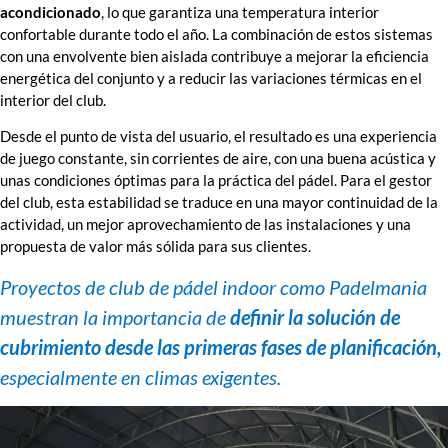
acondicionado
, lo que garantiza una temperatura interior
confortable durante todo el año. La combinación de estos sistemas
con una envolvente bien aislada contribuye a mejorar la eficiencia
energética del conjunto y a reducir las variaciones térmicas en el
interior del club.
Desde el punto de vista del usuario, el resultado es una experiencia
de juego constante, sin corrientes de aire, con una buena acústica y
unas condiciones óptimas para la práctica del pádel. Para el gestor
del club, esta estabilidad se traduce en una mayor continuidad de la
actividad, un mejor aprovechamiento de las instalaciones y una
propuesta de valor más sólida para sus clientes.
Proyectos de club de pádel indoor como Padelmania
muestran la importancia de
definir la solución de
cubrimiento desde las primeras fases de planificación,
especialmente en climas exigentes.