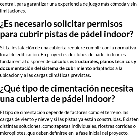
central, para garantizar una experiencia de juego más cómoda y sin
limitaciones.
¿Es necesario solicitar permisos
para cubrir pistas de pádel indoor?
Sí. La instalación de una cubierta requiere cumplir con la normativa
local de edificación. En proyectos de clubes de pádel indoor, es
fundamental disponer de
cálculos estructurales, planos técnicos y
documentación del sistema de cubrimiento
adaptados a la
ubicación y a las cargas climáticas previstas.
¿Qué tipo de cimentación necesita
una cubierta de pádel indoor?
El tipo de cimentación depende de factores como el terreno, las
cargas de viento y nieve y si las pistas ya están construidas. Existen
distintas soluciones, como zapatas individuales, riostras corridas o
micropilotes, que deben definirse en la fase inicial del proyecto.