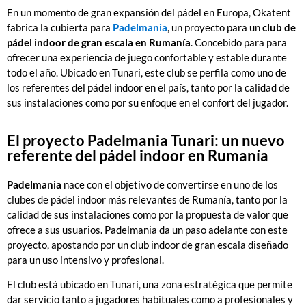
En un momento de gran expansión del pádel en Europa, Okatent
fabrica la cubierta para
Padelmania
, un proyecto para un
club de
pádel indoor de gran escala en Rumanía
. Concebido para para
ofrecer una experiencia de juego confortable y estable durante
todo el año. Ubicado en Tunari, este club se perfila como uno de
los referentes del pádel indoor en el país, tanto por la calidad de
sus instalaciones como por su enfoque en el confort del jugador.
El proyecto Padelmania Tunari: un nuevo
referente del pádel indoor en Rumanía
Padelmania
nace con el objetivo de convertirse en uno de los
clubes de pádel indoor más relevantes de Rumanía, tanto por la
calidad de sus instalaciones como por la propuesta de valor que
ofrece a sus usuarios. Padelmania da un paso adelante con este
proyecto, apostando por un club indoor de gran escala diseñado
para un uso intensivo y profesional.
El club está ubicado en Tunari, una zona estratégica que permite
dar servicio tanto a jugadores habituales como a profesionales y