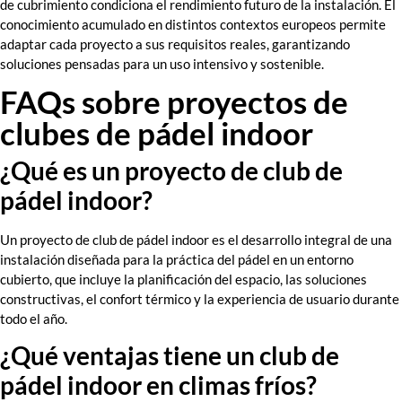
de cubrimiento condiciona el rendimiento futuro de la instalación. El
conocimiento acumulado en distintos contextos europeos permite
adaptar cada proyecto a sus requisitos reales, garantizando
soluciones pensadas para un uso intensivo y sostenible.
FAQs sobre proyectos de
clubes de pádel indoor
¿Qué es un proyecto de club de
pádel indoor?
Un proyecto de club de pádel indoor es el desarrollo integral de una
instalación diseñada para la práctica del pádel en un entorno
cubierto, que incluye la planificación del espacio, las soluciones
constructivas, el confort térmico y la experiencia de usuario durante
todo el año.
¿Qué ventajas tiene un club de
pádel indoor en climas fríos?