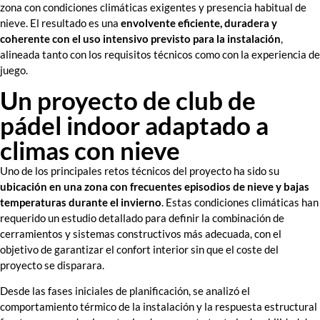
zona con condiciones climáticas exigentes y presencia habitual de
nieve. El resultado es una
envolvente eficiente, duradera y
coherente con el uso intensivo previsto para la instalación
,
alineada tanto con los requisitos técnicos como con la experiencia de
juego.
Un proyecto de club de
pádel indoor adaptado a
climas con nieve
Uno de los principales retos técnicos del proyecto ha sido su
ubicación en una zona con frecuentes episodios de nieve y bajas
temperaturas durante el invierno
. Estas condiciones climáticas han
requerido un estudio detallado para definir la combinación de
cerramientos y sistemas constructivos más adecuada, con el
objetivo de garantizar el confort interior sin que el coste del
proyecto se disparara.
Desde las fases iniciales de planificación, se analizó el
comportamiento térmico de la instalación y la respuesta estructural