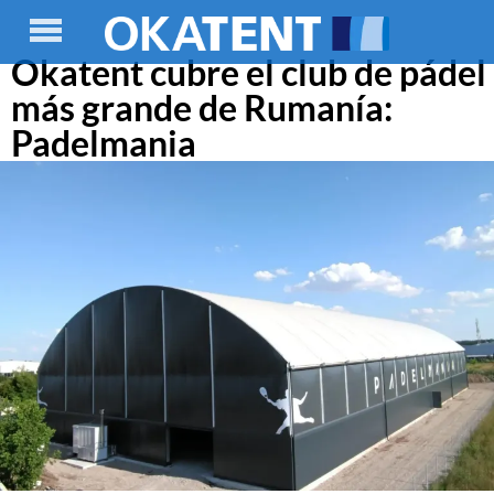
Okatent cubre el club de pádel
más grande de Rumanía:
Padelmania