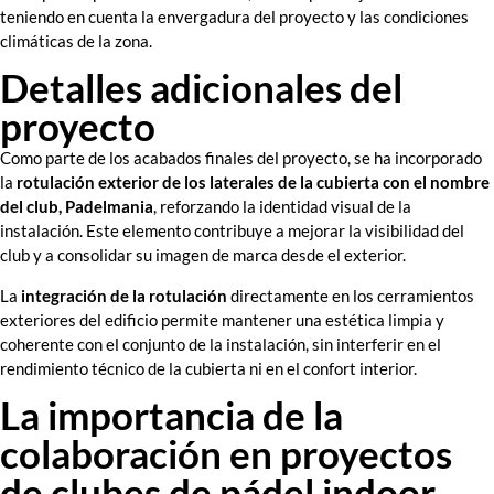
teniendo en cuenta la envergadura del proyecto y las condiciones
climáticas de la zona.
Detalles adicionales del
proyecto
Como parte de los acabados finales del proyecto, se ha incorporado
la
rotulación exterior de los laterales de la cubierta con el nombre
del club, Padelmania
, reforzando la identidad visual de la
instalación. Este elemento contribuye a mejorar la visibilidad del
club y a consolidar su imagen de marca desde el exterior.
La
integración de la rotulación
directamente en los cerramientos
exteriores del edificio permite mantener una estética limpia y
coherente con el conjunto de la instalación, sin interferir en el
rendimiento técnico de la cubierta ni en el confort interior.
La importancia de la
colaboración en proyectos
de clubes de pádel indoor