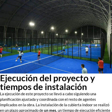
Ejecución del proyecto y
tiempos de instalación
La ejecución de este proyecto se llevó a cabo siguiendo una
planificación ajustada y coordinada con el resto de agentes
implicados en la obra. La instalación de la cubierta indoor se realizó
en un plazo aproximado de
un mes
, un tiempo de ejecución eficiente