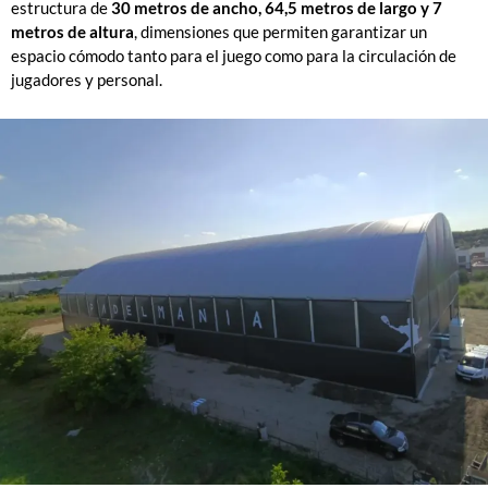
estructura de
30 metros de ancho, 64,5 metros de largo y 7
metros de altura
, dimensiones que permiten garantizar un
espacio cómodo tanto para el juego como para la circulación de
jugadores y personal.