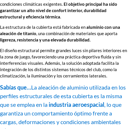
condiciones climáticas exigentes.
El objetivo principal ha sido
garantizar un alto nivel de confort interior, durabilidad
estructural y eficiencia térmica
.
La estructura de la cubierta está fabricada en
aluminio con una
aleación de titanio
, una combinación de materiales que aporta
ligereza, resistencia y una elevada durabilidad.
El diseño estructural permite grandes luces sin pilares interiores en
la zona de juego, favoreciendo una práctica deportiva fluida y sin
interferencias visuales. Además, la solución adoptada facilita la
integración de los distintos sistemas técnicos del club, como la
climatización, la iluminación y los cerramientos laterales.
Sabías que…
La aleación de aluminio utilizada en los
perfiles estructurales de esta cubierta es la misma
que se emplea en la
industria aeroespacial
, lo que
garantiza un comportamiento óptimo frente a
cargas, deformaciones y condiciones ambientales