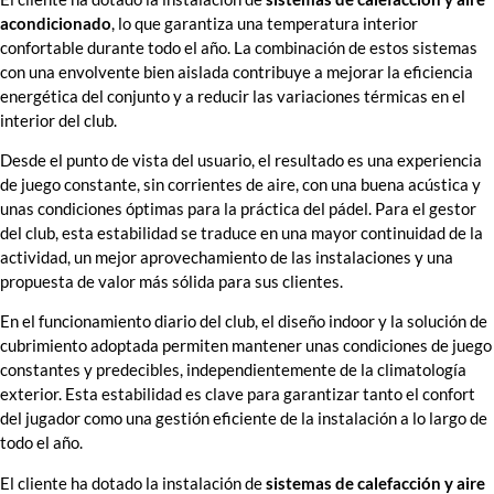
acondicionado
, lo que garantiza una temperatura interior
confortable durante todo el año. La combinación de estos sistemas
con una envolvente bien aislada contribuye a mejorar la eficiencia
energética del conjunto y a reducir las variaciones térmicas en el
interior del club.
Desde el punto de vista del usuario, el resultado es una experiencia
de juego constante, sin corrientes de aire, con una buena acústica y
unas condiciones óptimas para la práctica del pádel. Para el gestor
del club, esta estabilidad se traduce en una mayor continuidad de la
actividad, un mejor aprovechamiento de las instalaciones y una
propuesta de valor más sólida para sus clientes.
En el funcionamiento diario del club, el diseño indoor y la solución de
cubrimiento adoptada permiten mantener unas condiciones de juego
constantes y predecibles, independientemente de la climatología
exterior. Esta estabilidad es clave para garantizar tanto el confort
del jugador como una gestión eficiente de la instalación a lo largo de
todo el año.
El cliente ha dotado la instalación de
sistemas de calefacción y aire