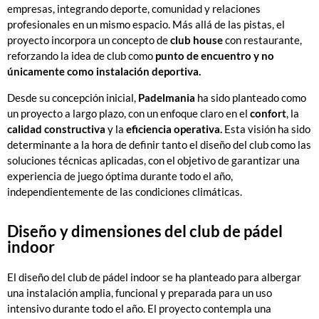
empresas, integrando deporte, comunidad y relaciones
profesionales en un mismo espacio. Más allá de las pistas, el
proyecto incorpora un concepto de
club house
con restaurante,
reforzando la idea de club como
punto de encuentro y no
únicamente como instalación deportiva.
Desde su concepción inicial,
Padelmania
ha sido planteado como
un proyecto a largo plazo, con un enfoque claro en el
confort
, la
calidad constructiva
y la
eficiencia operativa.
Esta visión ha sido
determinante a la hora de definir tanto el diseño del club como las
soluciones técnicas aplicadas, con el objetivo de garantizar una
experiencia de juego óptima durante todo el año,
independientemente de las condiciones climáticas.
Diseño y dimensiones del club de pádel
indoor
El diseño del club de pádel indoor se ha planteado para albergar
una instalación amplia, funcional y preparada para un uso
intensivo durante todo el año. El proyecto contempla una