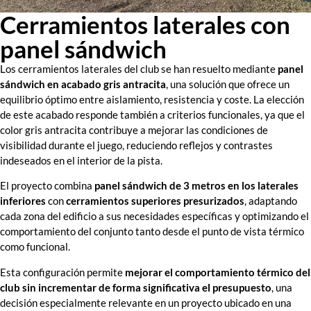
Cerramientos laterales con
panel sándwich
Los cerramientos laterales del club se han resuelto mediante
panel
sándwich en acabado gris antracita
, una solución que ofrece un
equilibrio óptimo entre aislamiento, resistencia y coste. La elección
de este acabado responde también a criterios funcionales, ya que el
color gris antracita contribuye a mejorar las condiciones de
visibilidad durante el juego, reduciendo reflejos y contrastes
indeseados en el interior de la pista.
El proyecto combina
panel sándwich de 3 metros en los laterales
inferiores
con
cerramientos superiores presurizados
, adaptando
cada zona del edificio a sus necesidades específicas y optimizando el
comportamiento del conjunto tanto desde el punto de vista térmico
como funcional.
Esta configuración permite
mejorar el comportamiento térmico del
club sin incrementar de forma significativa el presupuesto
, una
decisión especialmente relevante en un proyecto ubicado en una