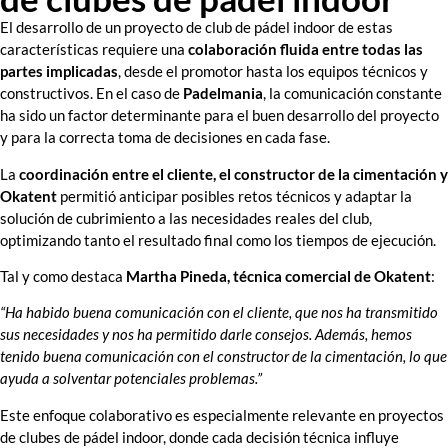
El desarrollo de un proyecto de club de pádel indoor de estas
características requiere una
colaboración fluida entre todas las
partes implicadas
, desde el promotor hasta los equipos técnicos y
constructivos. En el caso de
Padelmania
, la comunicación constante
ha sido un factor determinante para el buen desarrollo del proyecto
y para la correcta toma de decisiones en cada fase.
La
coordinación entre el cliente, el constructor de la cimentación y
Okatent
permitió anticipar posibles retos técnicos y adaptar la
solución de cubrimiento a las necesidades reales del club,
optimizando tanto el resultado final como los tiempos de ejecución.
Tal y como destaca
Martha Pineda, técnica comercial de Okatent
:
“Ha habido buena comunicación con el cliente, que nos ha transmitido
sus necesidades y nos ha permitido darle consejos. Además, hemos
tenido buena comunicación con el constructor de la cimentación, lo que
ayuda a solventar potenciales problemas.”
Este enfoque colaborativo es especialmente relevante en proyectos
de clubes de pádel indoor, donde cada decisión técnica influye