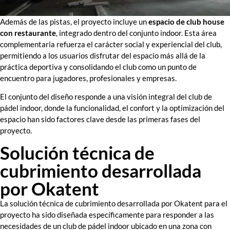
Además de las pistas, el proyecto incluye un
espacio de club house
con restaurante
, integrado dentro del conjunto indoor. Esta área
complementaria refuerza el carácter social y experiencial del club,
permitiendo a los usuarios disfrutar del espacio más allá de la
práctica deportiva y consolidando el club como un punto de
encuentro para jugadores, profesionales y empresas.
El conjunto del diseño responde a una visión integral del club de
pádel indoor, donde la funcionalidad, el confort y la optimización del
espacio han sido factores clave desde las primeras fases del
proyecto.
Solución técnica de
cubrimiento desarrollada
por Okatent
La solución técnica de cubrimiento desarrollada por Okatent para el
proyecto ha sido diseñada específicamente para responder a las
necesidades de un club de pádel indoor ubicado en una zona con