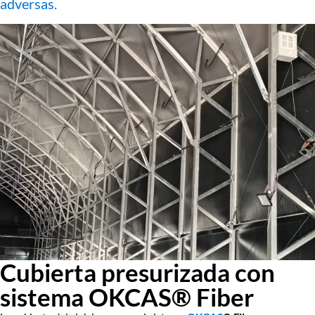
adversas.
Cubierta presurizada con
sistema OKCAS® Fiber