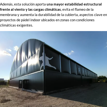
Además, esta solución aporta
una mayor estabilidad estructural
frente al viento y las cargas climáticas
, evita el flameo de la
membrana y aumenta la durabilidad de la cubierta, aspectos clave en
proyectos de pádel indoor ubicados en zonas con condiciones
climáticas exigentes.