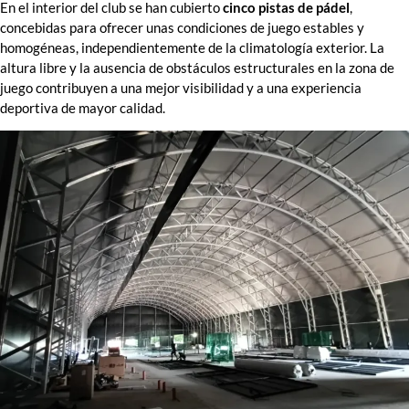
En el interior del club se han cubierto
cinco pistas de pádel
,
concebidas para ofrecer unas condiciones de juego estables y
homogéneas, independientemente de la climatología exterior. La
altura libre y la ausencia de obstáculos estructurales en la zona de
juego contribuyen a una mejor visibilidad y a una experiencia
deportiva de mayor calidad.